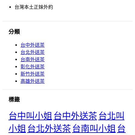
台灣本土正妹外約
分類
台中外送茶
台北外送茶
台南外送茶
彰化外送茶
新竹外送茶
高雄外送茶
標籤
台中叫小姐
台中外送茶
台北叫
小姐
台北外送茶
台南叫小姐
台