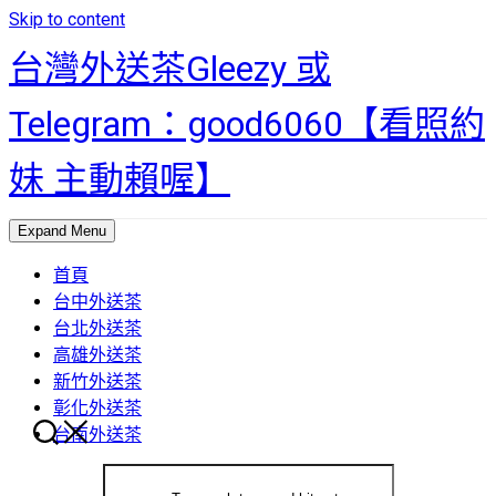
Skip to content
台灣外送茶Gleezy 或
Telegram：good6060【看照約
妹 主動賴喔】
Expand Menu
首頁
台中外送茶
台北外送茶
高雄外送茶
新竹外送茶
彰化外送茶
台南外送茶