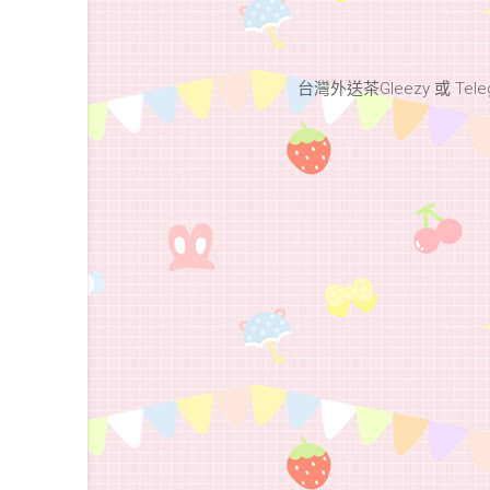
台灣外送茶Gleezy 或 Teleg