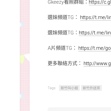
Gkeezy看照群組：
https://c
選妹頻道TG：
https://t.me/
選妹頻道TG：
https://t.me/l
A片頻道TG：
https://t.me/
更多聯絡方式：
http://www
Tags:
新竹叫小姐
新竹外送茶