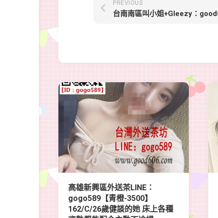
PREVIOUS
高雄新興區外送茶LINE：
gogo589【青橙-3500】
162/C/26歲健談的她 床上各種