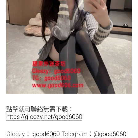
點擊就可聯絡無需下載：
https://gleezy.net/good6060
Gleezy：
good6060
Telegram：
@good6060