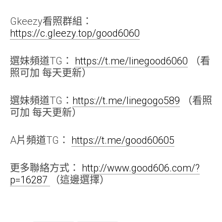
Gkeezy看照群組：
https://c.gleezy.top/good6060
選妹頻道TG：
https://t.me/linegood6060
（看
照可加 每天更新）
選妹頻道TG：
https://t.me/linegogo589
（看照
可加 每天更新）
A片頻道TG：
https://t.me/good60605
更多聯絡方式：
http://www.good606.com/?
p=16287
（這邊選擇）