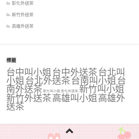
彰化外送茶
新竹外送茶
高雄外送茶
標籤
台中叫小姐
台中外送茶
台北叫
小姐
台北外送茶
台南叫小姐
台
南外送茶
新竹叫小姐
彰化叫小姐
彰化外送茶
新竹外送茶
高雄叫小姐
高雄外
送茶