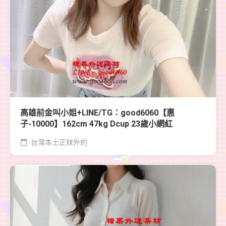
高雄前金叫小姐+LINE/TG：good6060【惠
子-10000】162cm 47kg Dcup 23歲小網紅
台灣本土正妹外約