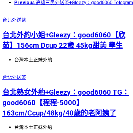
Previous
高雄三民外送茶+Gleezy：good6060 Telegr
台北外送茶
台北外約小姐+Gleezy：good6060【欣
茹】156cm Dcup 22歲 45kg甜美 學生
台灣本土正妹外約
台北外送茶
台北熟女外約+Gleezy：good6060 TG：
good6060【程程-5000】
163cm/Ccup/48kg/40歲的老阿姨了
台灣本土正妹外約