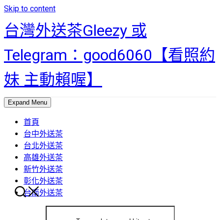
Skip to content
台灣外送茶Gleezy 或
Telegram：good6060【看照約
妹 主動賴喔】
Expand Menu
首頁
台中外送茶
台北外送茶
高雄外送茶
新竹外送茶
彰化外送茶
台南外送茶