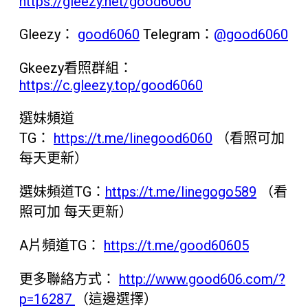
https://gleezy.net/good6060
Gleezy：
good6060
Telegram：
@good6060
Gkeezy看照群組：
https://c.gleezy.top/good6060
選妹頻道
TG：
https://t.me/linegood6060
（看照可加
每天更新）
選妹頻道TG：
https://t.me/linegogo589
（看
照可加 每天更新）
A片頻道TG：
https://t.me/good60605
更多聯絡方式：
http://www.good606.com/?
p=16287
（這邊選擇）