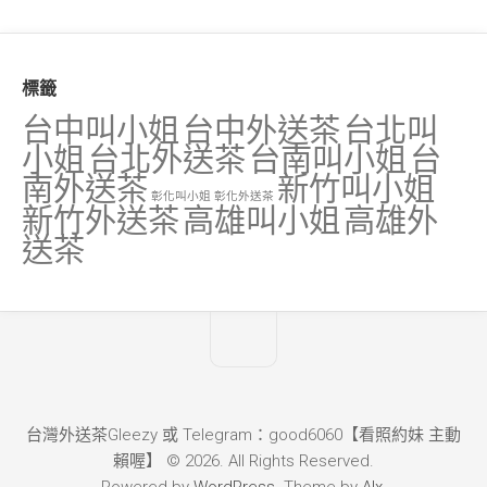
標籤
台中叫小姐
台中外送茶
台北叫
小姐
台北外送茶
台南叫小姐
台
南外送茶
新竹叫小姐
彰化叫小姐
彰化外送茶
新竹外送茶
高雄叫小姐
高雄外
送茶
台灣外送茶Gleezy 或 Telegram：good6060【看照約妹 主動
賴喔】 © 2026. All Rights Reserved.