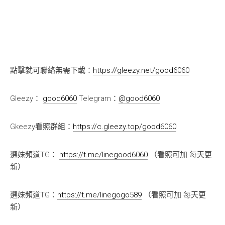
點擊就可聯絡無需下載：
https://gleezy.net/good6060
Gleezy：
good6060
Telegram：
@good6060
Gkeezy看照群組：
https://c.gleezy.top/good6060
選妹頻道TG：
https://t.me/linegood6060
（看照可加 每天更
新）
選妹頻道TG：
https://t.me/linegogo589
（看照可加 每天更
新）