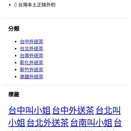
台灣本土正妹外約
分類
台中外送茶
台北外送茶
台南外送茶
彰化外送茶
新竹外送茶
高雄外送茶
標籤
台中叫小姐
台中外送茶
台北叫
小姐
台北外送茶
台南叫小姐
台