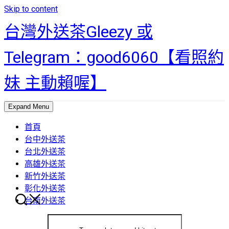
Skip to content
台灣外送茶Gleezy 或
Telegram：good6060【看照約
妹 主動賴喔】
Expand Menu
首頁
台中外送茶
台北外送茶
高雄外送茶
新竹外送茶
彰化外送茶
台南外送茶