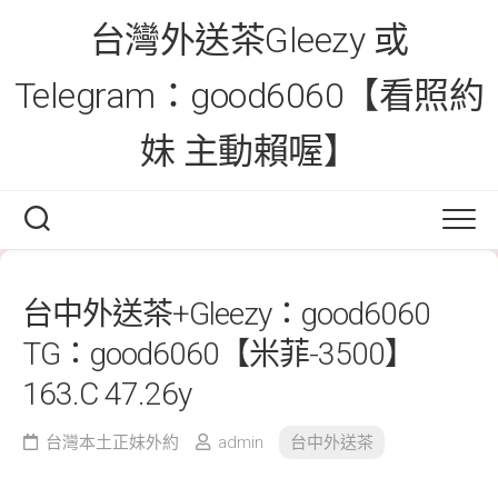
Skip
台灣外送茶Gleezy 或
to
content
Telegram：good6060【看照約
妹 主動賴喔】
台中外送茶+Gleezy：good6060
TG：good6060【米菲-3500】
163.C 47.26y
台灣本土正妹外約
admin
台中外送茶