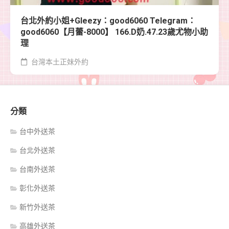
台北外約小姐+Gleezy：good6060 Telegram：
good6060【月蕾-8000】 166.D奶.47.23歲尤物小助
理
台灣本土正妹外約
分類
台中外送茶
台北外送茶
台南外送茶
彰化外送茶
新竹外送茶
高雄外送茶