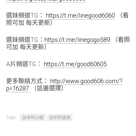
選妹頻道TG：
https://t.me/linegood6060
（看
照可加 每天更新）
選妹頻道TG：
https://t.me/linegogo589
（看照
可加 每天更新）
A片頻道TG：
https://t.me/good60605
更多聯絡方式：
http://www.good606.com/?
p=16287
（這邊選擇）
Tags:
台中叫小姐
台中外送茶