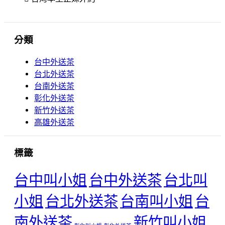
分類
台中外送茶
台北外送茶
台南外送茶
彰化外送茶
新竹外送茶
高雄外送茶
標籤
台中叫小姐
台中外送茶
台北叫
小姐
台北外送茶
台南叫小姐
台
南外送茶
新竹叫小姐