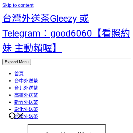
Skip to content
台灣外送茶Gleezy 或
Telegram：good6060【看照約
妹 主動賴喔】
Expand Menu
首頁
台中外送茶
台北外送茶
高雄外送茶
新竹外送茶
彰化外送茶
台南外送茶