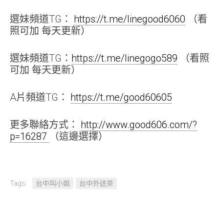
選妹頻道TG：
https://t.me/linegood6060
（看
照可加 每天更新）
選妹頻道TG：
https://t.me/linegogo589
（看照
可加 每天更新）
A片頻道TG：
https://t.me/good60605
更多聯絡方式：
http://www.good606.com/?
p=16287
（這邊選擇）
Tags:
台中叫小姐
台中外送茶