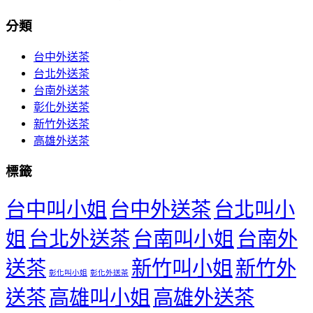
分類
台中外送茶
台北外送茶
台南外送茶
彰化外送茶
新竹外送茶
高雄外送茶
標籤
台中叫小姐
台中外送茶
台北叫小
姐
台北外送茶
台南叫小姐
台南外
送茶
新竹叫小姐
新竹外
彰化叫小姐
彰化外送茶
送茶
高雄叫小姐
高雄外送茶