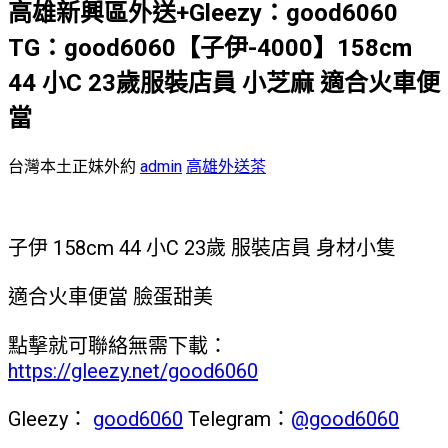
高雄新興區外送+Gleezy：good6060
TG：good6060【子伊-4000】158cm
44 小C 23歲服裝店員 小芝麻 適合火車便
當
台灣本土正妹外約
admin
高雄外送茶
子伊 158cm 44 小C 23歲 服裝店員 身材小隻
適合火車便當 臉蛋甜美
點擊就可聯絡無需下載：
https://gleezy.net/good6060
Gleezy：
good6060
Telegram：
@good6060