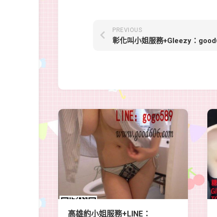
PREVIOUS
高雄約小姐服務+LINE：