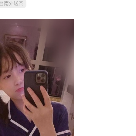
台南外送茶