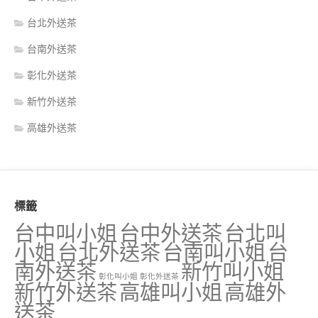
台北外送茶
台南外送茶
彰化外送茶
新竹外送茶
高雄外送茶
標籤
台中叫小姐
台中外送茶
台北叫
小姐
台北外送茶
台南叫小姐
台
南外送茶
新竹叫小姐
彰化叫小姐
彰化外送茶
新竹外送茶
高雄叫小姐
高雄外
送茶