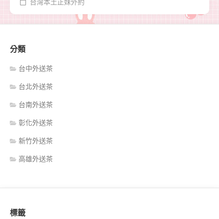
台灣本土正妹外約
分類
台中外送茶
台北外送茶
台南外送茶
彰化外送茶
新竹外送茶
高雄外送茶
標籤