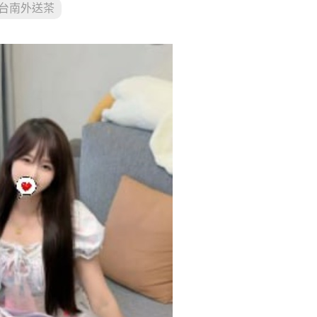
台南外送茶