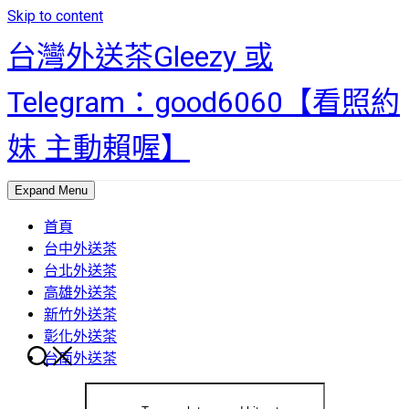
Skip to content
台灣外送茶Gleezy 或
Telegram：good6060【看照約
妹 主動賴喔】
Expand Menu
首頁
台中外送茶
台北外送茶
高雄外送茶
新竹外送茶
彰化外送茶
台南外送茶