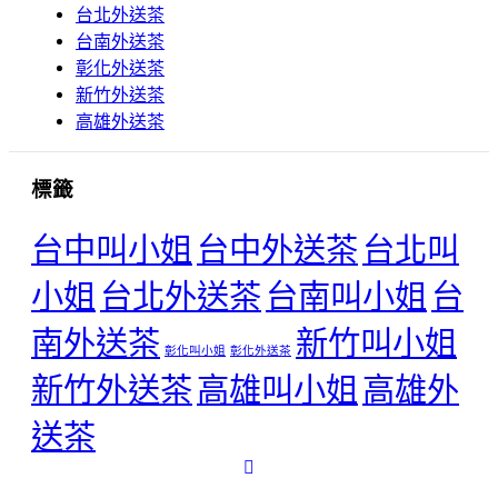
台北外送茶
台南外送茶
彰化外送茶
新竹外送茶
高雄外送茶
標籤
台中叫小姐
台中外送茶
台北叫
小姐
台北外送茶
台南叫小姐
台
南外送茶
新竹叫小姐
彰化叫小姐
彰化外送茶
新竹外送茶
高雄叫小姐
高雄外
送茶