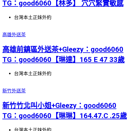
TG：good6060【林多】 穴穴緊實敏感
台灣本土正妹外約
高雄外送茶
高雄前鎮區外送茶+Gleezy：good6060
TG：good6060【琳達】165 E 47 33歲
台灣本土正妹外約
新竹外送茶
新竹竹北叫小姐+Gleezy：good6060
TG：good6060【琳琳】164.47.C .25歲
台灣本土正妹外約