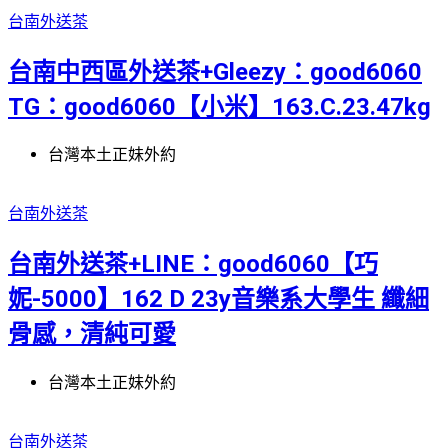
台南外送茶
台南中西區外送茶+Gleezy：good6060
TG：good6060【小米】163.C.23.47kg
台灣本土正妹外約
台南外送茶
台南外送茶+LINE：good6060【巧
妮-5000】162 D 23y音樂系大學生 纖細
骨感，清純可愛
台灣本土正妹外約
台南外送茶