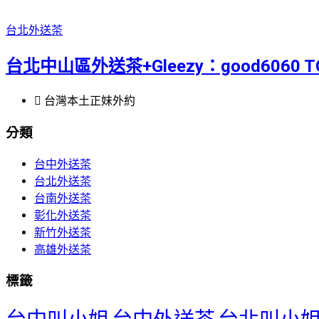
台北外送茶
台北中山區外送茶+Gleezy：good6060 T
台灣本土正妹外約
分類
台中外送茶
台北外送茶
台南外送茶
彰化外送茶
新竹外送茶
高雄外送茶
標籤