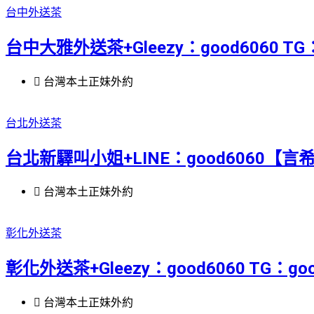
台中外送茶
台中大雅外送茶+Gleezy：good6060 T
台灣本土正妹外約
台北外送茶
台北新驛叫小姐+LINE：good6060【言希-8
台灣本土正妹外約
彰化外送茶
彰化外送茶+Gleezy：good6060 TG
台灣本土正妹外約