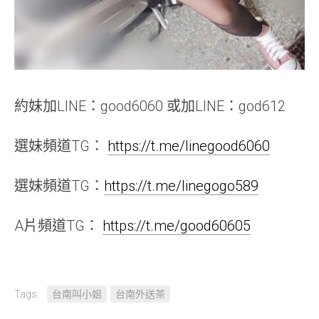
約妹加LINE：good6060 或加LINE：god612
選妹頻道TG：
https://t.me/linegood6060
選妹頻道TG：
https://t.me/linegogo589
A片頻道TG：
https://t.me/good60605
Tags:
台南叫小姐
台南外送茶